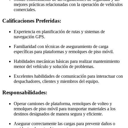
mejores prácticas relacionadas con la operación de vehículos
comerciales.
Calificaciones Preferidas:
Experiencia en planificación de rutas y sistemas de
navegación GPS.
Familiaridad con técnicas de aseguramiento de carga
específicas para plataformas y remolques de piso móvil.
Habilidades mecánicas básicas para realizar mantenimiento
menor del vehículo y solución de problemas.
Excelentes habilidades de comunicación para interactuar con
despachadores, clientes y miembros del equipo.
Responsabilidades:
Operar camiones de plataforma, remolques de volteo y
remolques de piso móvil para transportar materiales a los
destinos designados de manera segura y eficiente.
Asegurar correctamente las cargas para prevenir daños o