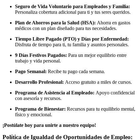
Seguro de Vida Voluntario para Empleados y Familia:
Personaliza cobertura adicional para ti y tus seres queridos.
Plan de Ahorros para la Salud (HSA):
Ahorra en gastos
médicos con un plan diseñado para tus necesidades.
Tiempo Libre Pagado (PTO) y Días por Enfermedad:
Disfruta de tiempo para ti, tu familia y asuntos personales.
9 Días Festivos Pagados:
Para un mejor equilibrio entre
trabajo y vida personal.
Pago Semanal:
Recibe tu pago cada semana.
Desarrollo Profesional:
Acceso gratuito a miles de cursos.
Programa de Asistencia al Empleado:
Apoyo confidencial
con asesoría y recursos.
Programa de Bienestar:
Recursos para tu equilibrio mental,
físico y emocional.
¡Postúlate hoy para unirte a nuestro equipo!
Política de Igualdad de Oportunidades de Empleo: