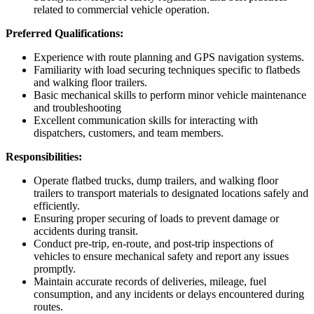
related to commercial vehicle operation.
Preferred Qualifications:
Experience with route planning and GPS navigation systems.
Familiarity with load securing techniques specific to flatbeds
and walking floor trailers.
Basic mechanical skills to perform minor vehicle maintenance
and troubleshooting
Excellent communication skills for interacting with
dispatchers, customers, and team members.
Responsibilities:
Operate flatbed trucks, dump trailers, and walking floor
trailers to transport materials to designated locations safely and
efficiently.
Ensuring proper securing of loads to prevent damage or
accidents during transit.
Conduct pre-trip, en-route, and post-trip inspections of
vehicles to ensure mechanical safety and report any issues
promptly.
Maintain accurate records of deliveries, mileage, fuel
consumption, and any incidents or delays encountered during
routes.