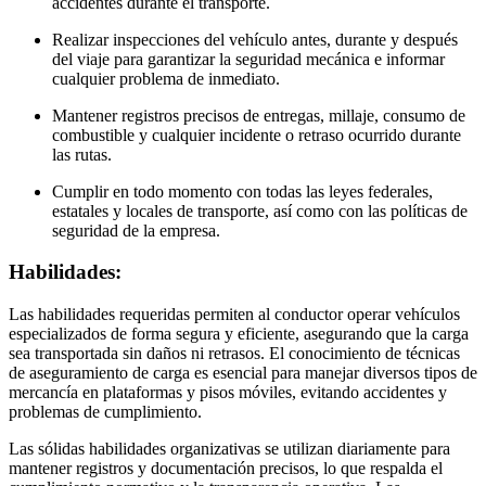
accidentes durante el transporte.
Realizar inspecciones del vehículo antes, durante y después
del viaje para garantizar la seguridad mecánica e informar
cualquier problema de inmediato.
Mantener registros precisos de entregas, millaje, consumo de
combustible y cualquier incidente o retraso ocurrido durante
las rutas.
Cumplir en todo momento con todas las leyes federales,
estatales y locales de transporte, así como con las políticas de
seguridad de la empresa.
Habilidades:
Las habilidades requeridas permiten al conductor operar vehículos
especializados de forma segura y eficiente, asegurando que la carga
sea transportada sin daños ni retrasos. El conocimiento de técnicas
de aseguramiento de carga es esencial para manejar diversos tipos de
mercancía en plataformas y pisos móviles, evitando accidentes y
problemas de cumplimiento.
Las sólidas habilidades organizativas se utilizan diariamente para
mantener registros y documentación precisos, lo que respalda el