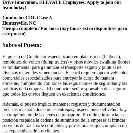
Drive Innovation. ELEVATE Employees. Apply to join our
team today!
Conductor CDL Clase A
Huntersville, NC
Tiempo completo / Por hora (hay horas extra disponibles para
este puesto)
Sobre el Puesto:
El puesto de Conductor especializado en plataformas (flatbeds),
remolques de volteo (dump trailers) y pisos móviles (walking floors)
es fundamental para garantizar el transporte seguro y puntual de
diversos materiales y mercancías. Este rol requiere operar vehículos
comerciales especializados para entregar la carga de manera
eficiente, cumpliendo con todas las regulaciones de seguridad y las
políticas de la empresa. El conductor será responsable de asegurar
que todos los envíos lleguen en excelentes condiciones.
Además, el puesto implica mantener registros y documentación
precisos relacionados con las entregas, inspecciones del vehículo y
el cumplimiento de las leyes de transporte. En última instancia, esta
posición respalda la cadena de suministro de la empresa al brindar
servicios de transporte confiables y profesionales que cumplan con
las expectativas de los clientes.